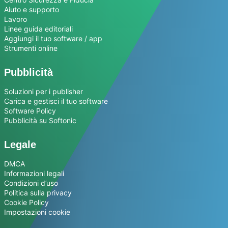
Aiuto e supporto
Lavoro
Linee guida editoriali
Aggiungi il tuo software / app
Strumenti online
Pubblicità
Soluzioni per i publisher
Carica e gestisci il tuo software
Software Policy
Pubblicità su Softonic
Legale
DMCA
Informazioni legali
Condizioni d’uso
Politica sulla privacy
Cookie Policy
Impostazioni cookie