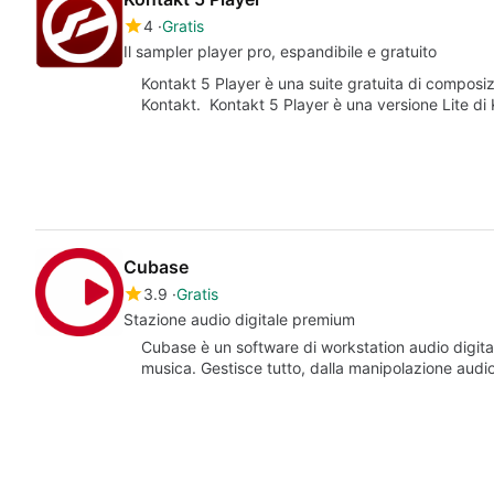
4
Gratis
Il sampler player pro, espandibile e gratuito
Kontakt 5 Player è una suite gratuita di composi
Kontakt. Kontakt 5 Player è una versione Lite di
Cubase
3.9
Gratis
Stazione audio digitale premium
Cubase è un software di workstation audio digital
musica. Gestisce tutto, dalla manipolazione audio 